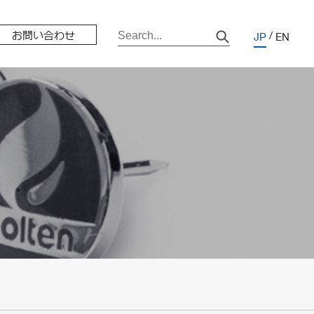
お問い合わせ
JP
EN