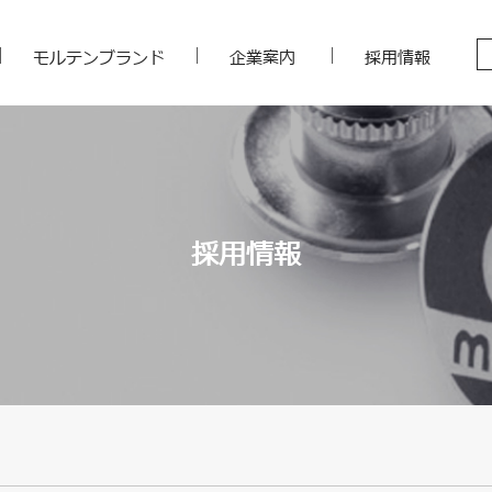
モルテンブランド
企業案内
採用情報
採用情報