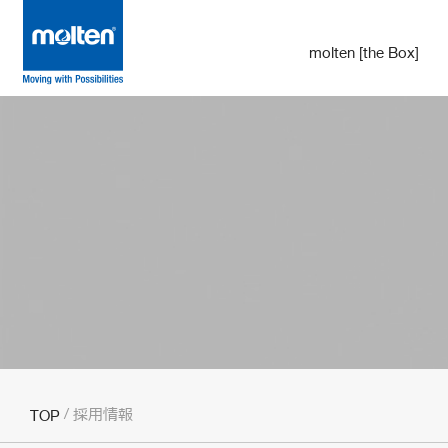
molten [the Box]
採用情報
TOP