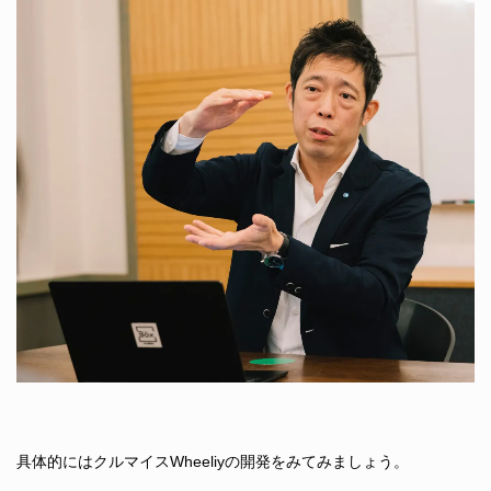
具体的にはクルマイスWheeliyの開発をみてみましょう。