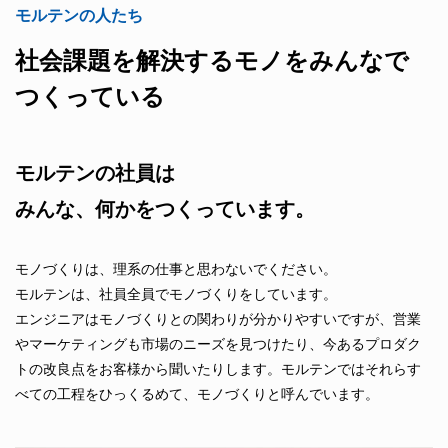
モルテンの人たち
社会課題を解決するモノをみんなで
つくっている
モルテンの社員は
みんな、何かをつくっています。
モノづくりは、理系の仕事と思わないでください。
モルテンは、社員全員でモノづくりをしています。
エンジニアはモノづくりとの関わりが分かりやすいですが、営業
やマーケティングも市場のニーズを見つけたり、今あるプロダク
トの改良点をお客様から聞いたりします。モルテンではそれらす
べての工程をひっくるめて、モノづくりと呼んでいます。