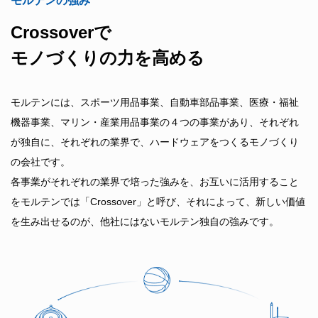
モルテンの強み
Crossoverで
モノづくりの力を高める
モルテンには、スポーツ用品事業、自動車部品事業、医療・福祉
機器事業、マリン・産業用品事業の４つの事業があり、それぞれ
が独自に、それぞれの業界で、ハードウェアをつくるモノづくり
の会社です。
各事業がそれぞれの業界で培った強みを、お互いに活用すること
をモルテンでは「Crossover」と呼び、それによって、新しい価値
を生み出せるのが、他社にはないモルテン独自の強みです。