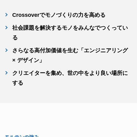
Crossoverでモノづくりの力を高める
社会課題を解決するモノをみんなでつくってい
る
さらなる高付加価値を生む「エンジニアリング
× デザイン」
クリエイターを集め、世の中をより良い場所に
する