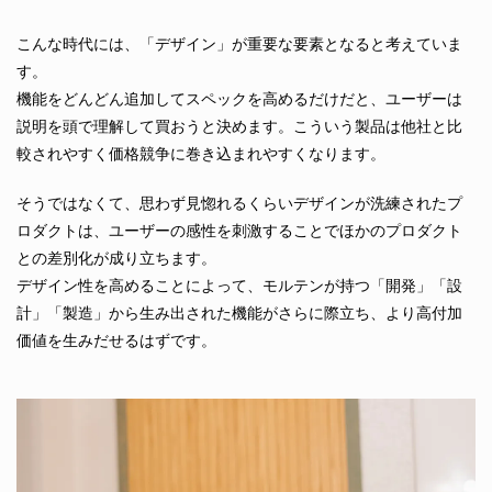
こんな時代には、「デザイン」が重要な要素となると考えていま
す。
機能をどんどん追加してスペックを高めるだけだと、ユーザーは
説明を頭で理解して買おうと決めます。こういう製品は他社と比
較されやすく価格競争に巻き込まれやすくなります。
そうではなくて、思わず見惚れるくらいデザインが洗練されたプ
ロダクトは、ユーザーの感性を刺激することでほかのプロダクト
との差別化が成り立ちます。
デザイン性を高めることによって、モルテンが持つ「開発」「設
計」「製造」から生み出された機能がさらに際立ち、より高付加
価値を生みだせるはずです。