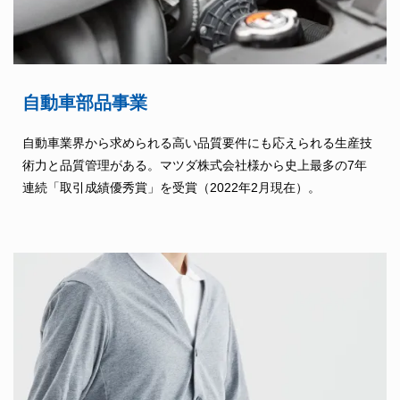
自動車部品事業
自動車業界から求められる高い品質要件にも応えられる生産技
術力と品質管理がある。マツダ株式会社様から史上最多の7年
連続「取引成績優秀賞」を受賞（2022年2月現在）。