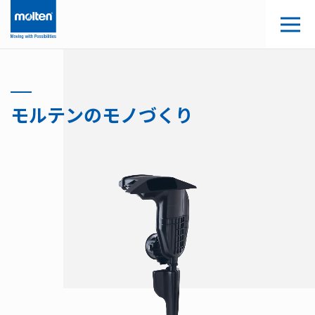
モルテンのモノづくり