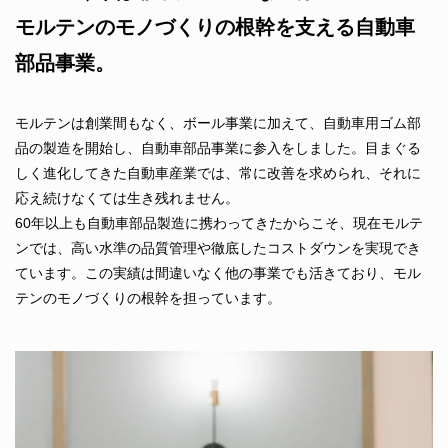
モルテンのモノづくりの根幹を支える自動車
部品事業。
モルテンは創業間もなく、ボール事業に加えて、自動車用ゴム部
品の製造を開始し、自動車部品事業に参入をしました。目まぐる
しく進化してきた自動車産業では、常に改善を求められ、それに
応え続けなくては生き残れません。
60年以上も自動車部品製造に携わってきたからこそ、現在モルテ
ンでは、高い水準の品質管理や徹底したコストダウンを実現でき
ています。この実績は間違いなく他の事業でも活きており、モル
テンのモノづくりの根幹を担っています。