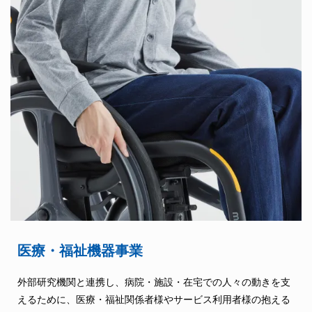
医療・福祉機器事業
外部研究機関と連携し、病院・施設・在宅での人々の動きを支
えるために、医療・福祉関係者様やサービス利用者様の抱える