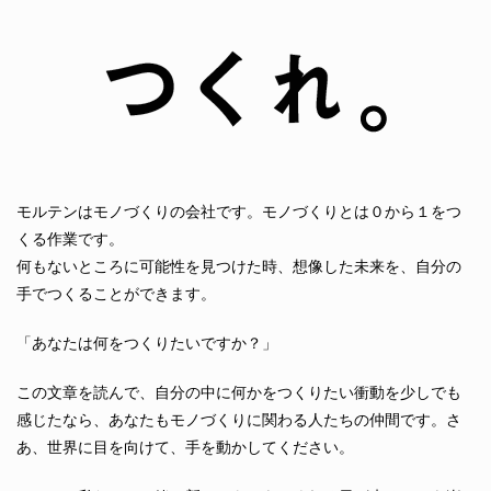
モルテンはモノづくりの会社です。モノづくりとは０から１をつ
くる作業です。
何もないところに可能性を見つけた時、想像した未来を、自分の
手でつくることができます。
「あなたは何をつくりたいですか？」
この文章を読んで、自分の中に何かをつくりたい衝動を少しでも
感じたなら、あなたもモノづくりに関わる人たちの仲間です。さ
あ、世界に目を向けて、手を動かしてください。