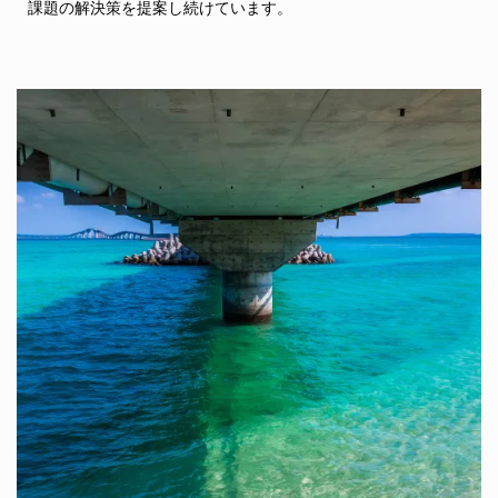
課題の解決策を提案し続けています。