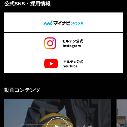
公式SNS・採用情報
動画コンテンツ