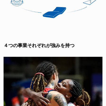
４つの事業それぞれが強みを持つ