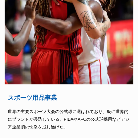
スポーツ用品事業
世界の主要スポーツ大会の公式球に選ばれており、既に世界的
にブランドが浸透している。FIBAやAFCの公式球採用などアジ
ア企業初の快挙を成し遂げた。