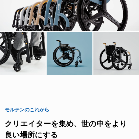
モルテンのこれから
クリエイターを集め、世の中をより
良い場所にする