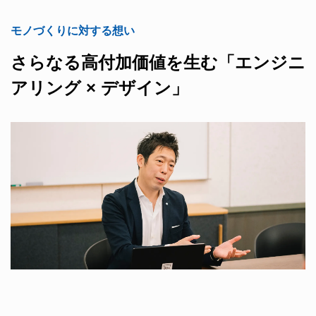
モノづくりに対する想い
さらなる高付加価値を生む「エンジニ
アリング × デザイン」