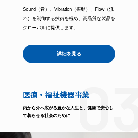
Sound（音）、Vibration（振動）、Flow（流
れ）を制御する技術を極め、高品質な製品を
グローバルに提供します。
詳細を見る
0
医療・福祉機器事業
内から外へ広がる豊かな人生と、健康で安心し
て暮らせる社会のために