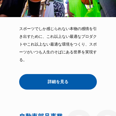
スポーツでしか感じられない本物の感情を引
き出すために、これ以上ない最適なプロダク
トやこれ以上ない最適な環境をつくり、スポ
ーツがいつも人生のそばにある世界を実現す
る。
詳細を見る
自動車部品事業