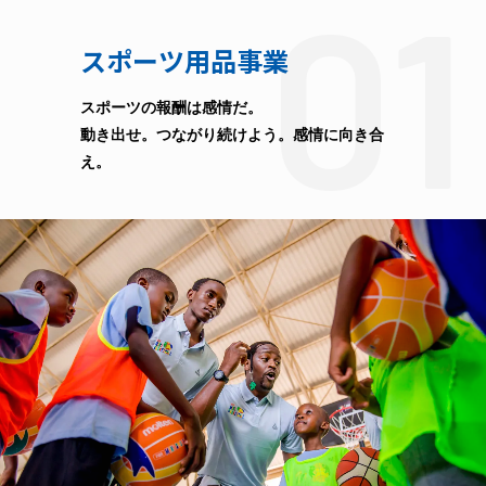
01
スポーツ用品事業
スポーツの報酬は感情だ。
動き出せ。つながり続けよう。感情に向き合
え。