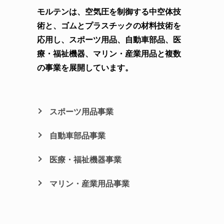
モルテンは、空気圧を制御する中空体技
術と、ゴムとプラスチックの材料技術を
応用し、スポーツ用品、自動車部品、医
療・福祉機器、マリン・産業用品と複数
の事業を展開しています。
スポーツ用品事業
自動車部品事業
医療・福祉機器事業
マリン・産業用品事業