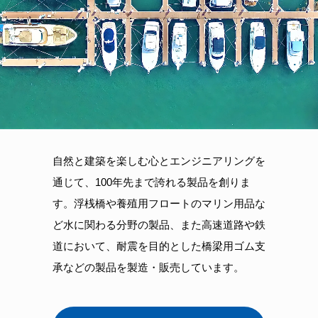
自然と建築を楽しむ心とエンジニアリングを
通じて、100年先まで誇れる製品を創りま
す。浮桟橋や養殖用フロートのマリン用品な
ど水に関わる分野の製品、また高速道路や鉄
道において、耐震を目的とした橋梁用ゴム支
承などの製品を製造・販売しています。