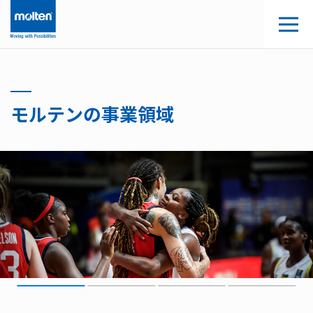
モルテンの事業領域