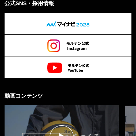
公式SNS・採用情報
動画コンテンツ