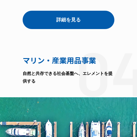
詳細を見る
0
マリン・産業用品事業
自然と共存できる社会基盤へ、エレメントを提
供する