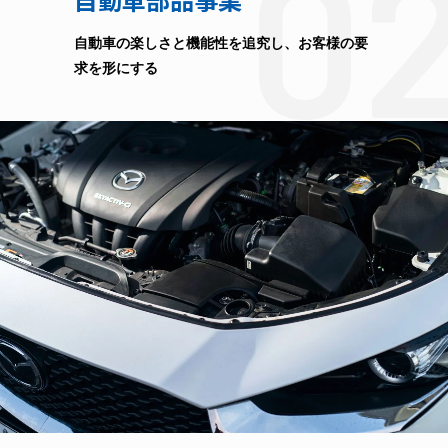
0
自動車の楽しさと機能性を追究し、お客様の要
求を形にする