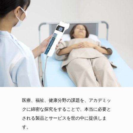
医療、福祉、健康分野の課題を、アカデミッ
クに綿密な探究をすることで、本当に必要と
される製品とサービスを世の中に提供しま
す。