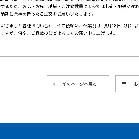
中するため、製品・お届け地域・ご注文数量によっては出荷・配送が遅
、納期に余裕を持ったご注文をお願いいたします。
だきました各種お問い合わせやご依頼は、休業明け（8月18日（月）
しますが、何卒、ご容赦のほどよろしくお願い申し上げます。
前のページへ戻る
お