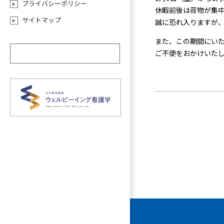
プライバシーポリシー
休暇前後は荷物が集
サイトマップ
誠に恐れ入りますが
また、この期間にいた
ご不便をおかけいた