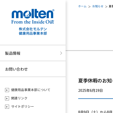
ホーム
お知らせ
夏
製品情報
お問い合わせ
夏季休暇のお知
健康用品事業本部について
2025年6月19日
関連リンク
サイトポリシー
8月9日（土）から8