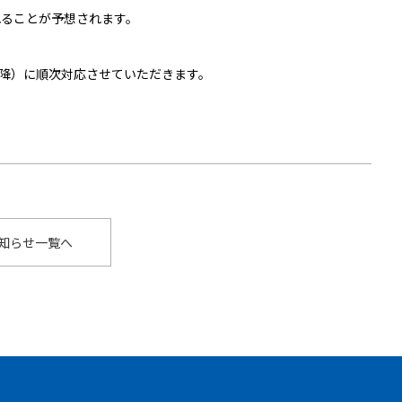
れることが予想されます。
以降）に順次対応させていただきます。
知らせ一覧へ