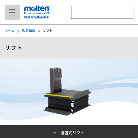
ホーム
製品情報
リフト
リフト
据置式リフト