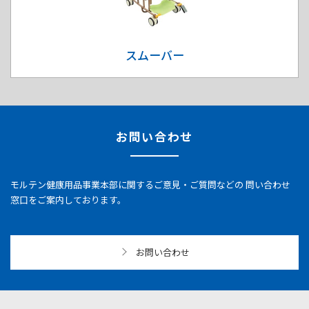
スムーバー
お問い合わせ
モルテン健康用品事業本部に関するご意見・ご質問などの
問い合わせ
窓口をご案内しております。
お問い合わせ