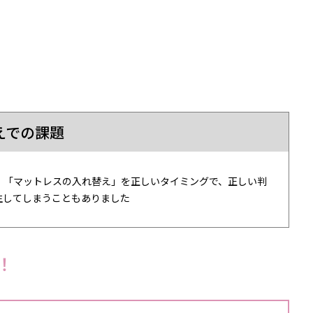
えでの課題
」「マットレスの入れ替え」を正しいタイミングで、正しい判
生してしまうこともありました
！