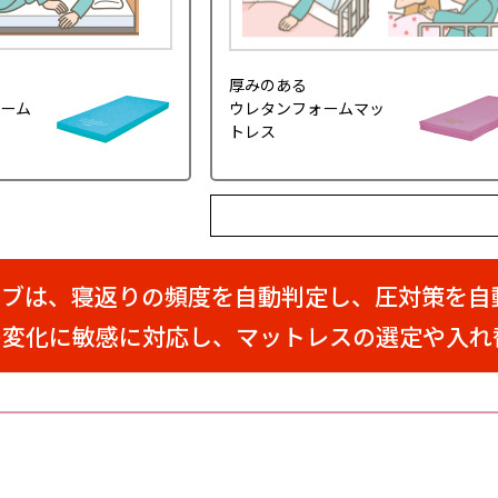
厚みのある
ーム
ウレタンフォームマッ
トレス
ーブは、寝返りの頻度を自動判定し、圧対策を自
の変化に敏感に対応し、マットレスの選定や入れ