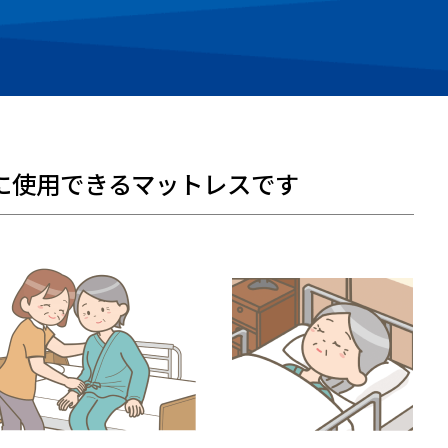
に使用できるマットレスです