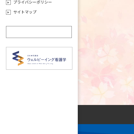
プライバシーポリシー
サイトマップ