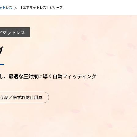
ットレス
【エアマットレス】ビリーブ
アマットレス
ブ
し、最適な圧対策に導く自動フィッティング
与品／床ずれ防止用具