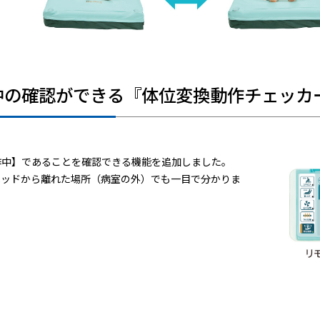
中の確認ができる『体位変換動作チェッカ
作中】であることを確認できる機能を追加しました。
ベッドから離れた場所（病室の外）でも一目で分かりま