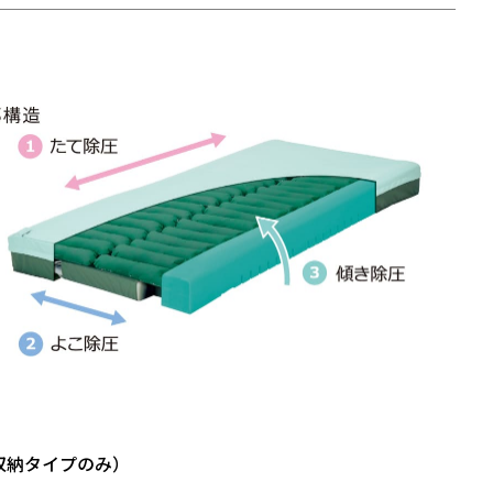
収納タイプのみ）