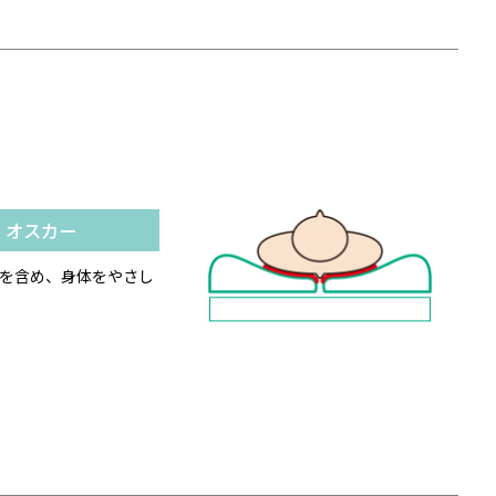
オスカー
を含め、身体をやさし