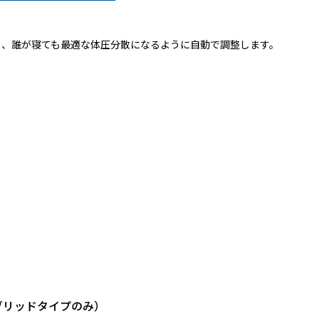
く、誰が寝ても最適な体圧分散になるように自動で調整します。
ブリッドタイプのみ）