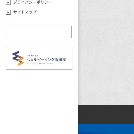
プライバシーポリシー
サイトマップ