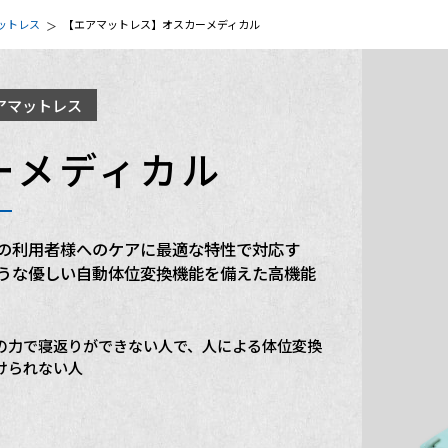
ットレス
【エアマットレス】オスカーメディカル
アマットレス
ーメディカル
の利用者様へのケアに最適な特性で対応す
うな優しい自動体位変換機能を備えた高機能
の力で寝返りができない人で、人による体位変換
けられない人