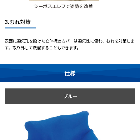
3.むれ対策
表面に通気孔を設けた立体構造カバーは通気性に優れ、むれを対策しま
す。取り外して洗濯することもできます。
仕様
ブルー