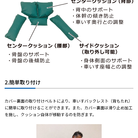
2.簡単取り付け
カバー裏面の取り付けベルトにより、車いすバックレス卜（背もたれ）
に簡単に取り付けることができます。また、カバー裏面は滑り止め加工
を施し、クッション自体が移動するのを防ぎます。