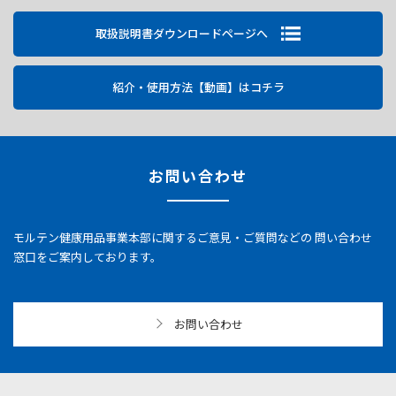
取扱説明書ダウンロードページへ
紹介・使用方法【動画】はコチラ
お問い合わせ
モルテン健康用品事業本部に関するご意見・ご質問などの
問い合わせ
窓口をご案内しております。
お問い合わせ