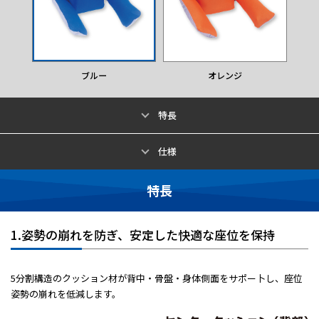
ブルー
オレンジ
特長
仕様
特長
1.姿勢の崩れを防ぎ、安定した快適な座位を保持
5分割構造のクッション材が背中・骨盤・身体側面をサポー卜し、座位
姿勢の崩れを低減します。