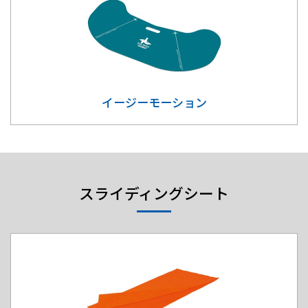
イージーモーション
スライディングシート