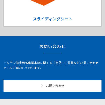
スライディングシート
お問い合わせ
モルテン健康用品事業本部に関するご意見・ご質問などの
問い合わせ
窓口をご案内しております。
お問い合わせ