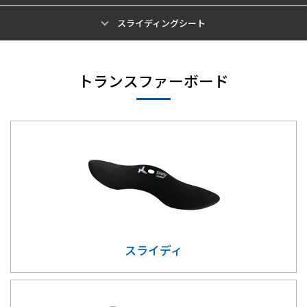
スライディングシート
トランスファーボード
スライディ