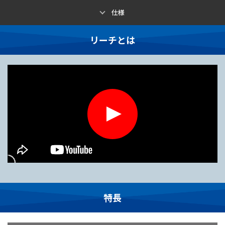
仕様
リーチとは
特長