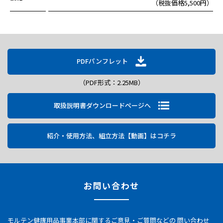
（税抜価格5,500円）
PDFパンフレット
（PDF形式：2.25MB）
取扱説明書ダウンロードページへ
紹介・使用方法、組立方法【動画】はコチラ
お問い合わせ
モルテン健康用品事業本部に関するご意見・ご質問などの
問い合わせ