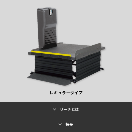
レギュラータイプ
リーチとは
特長