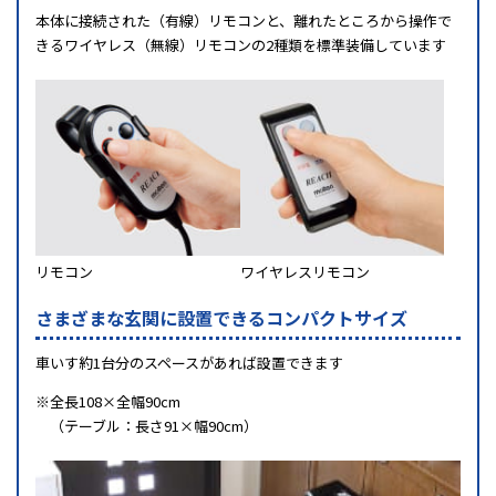
本体に接続された（有線）リモコンと、離れたところから操作で
きるワイヤレス（無線）リモコンの2種類を標準装備しています
リモコン
ワイヤレスリモコン
さまざまな玄関に設置できるコンパクトサイズ
車いす約1台分のスペースがあれば設置できます
※全長108×全幅90cm
（テーブル：長さ91×幅90cm）