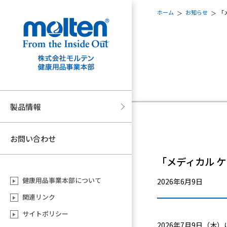
ホーム
お知らせ
「
製品情報
お問い合わせ
「メディカル ケ
健康用品事業本部について
2026年6月9日
関連リンク
サイトポリシー
2026年7月9日（木）