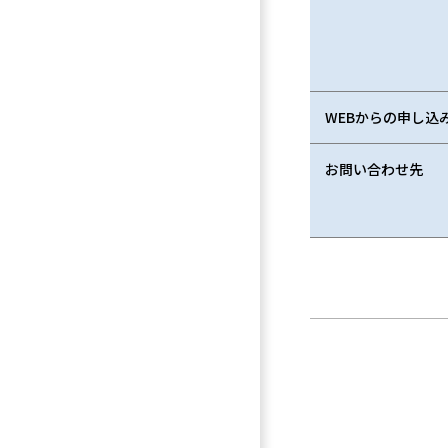
WEBからの申し込
お問い合わせ先