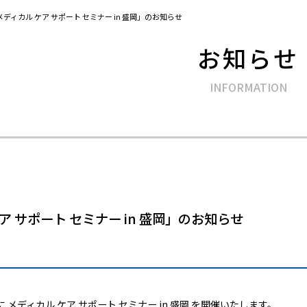
メディカル ケア サポート セミナー in 盛岡」のお知らせ
お知らせ
ア サポート セミナー in 盛岡」のお知らせ
に メディカル ケア サポート セミナー in 盛岡 を開催いたします。