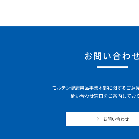
お問い合わ
モルテン健康用品事業本部に関するご意
問い合わせ窓口をご案内してお
お問い合わせ