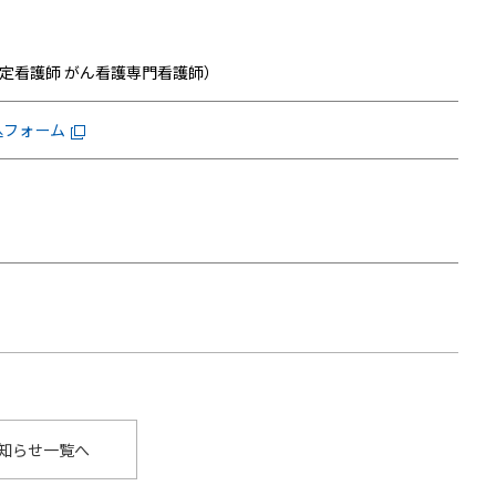
定看護師 がん看護専門看護師）
込フォーム
知らせ一覧へ