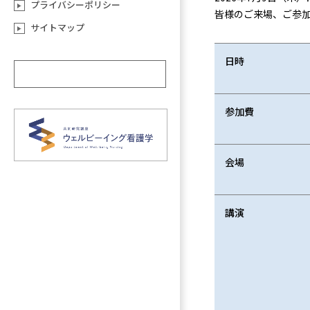
プライバシーポリシー
皆様のご来場、ご参
サイトマップ
日時
参加費
会場
講演